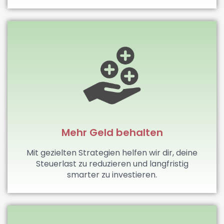
Mehr Geld behalten
Mit gezielten Strategien helfen wir dir, deine
Steuerlast zu reduzieren und langfristig
smarter zu investieren.