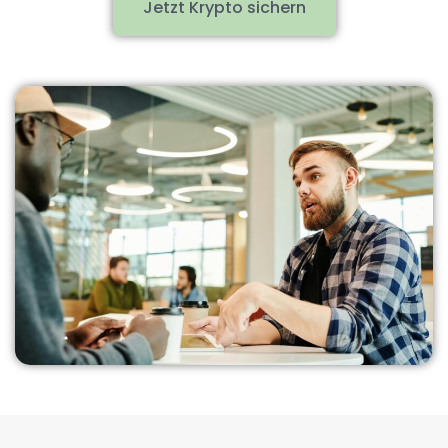
Jetzt Krypto sichern