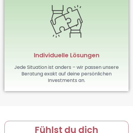
Individuelle Lösungen
Jede Situation ist anders – wir passen unsere
Beratung exakt auf deine persönlichen
Investments an.
Fühlst du dich