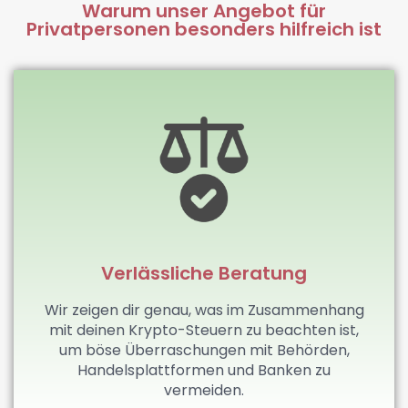
Warum unser Angebot für
Privatpersonen besonders hilfreich ist
Verlässliche Beratung
Wir zeigen dir genau, was im Zusammenhang
mit deinen Krypto-Steuern zu beachten ist,
um böse Überraschungen mit Behörden,
Handelsplattformen und Banken zu
vermeiden.