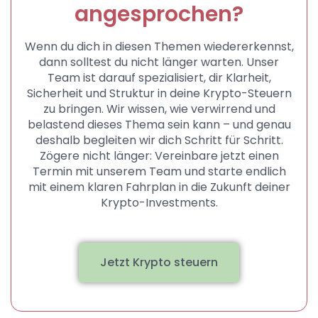
angesprochen?
Wenn du dich in diesen Themen wiedererkennst,
dann solltest du nicht länger warten. Unser
Team ist darauf spezialisiert, dir Klarheit,
Sicherheit und Struktur in deine Krypto-Steuern
zu bringen. Wir wissen, wie verwirrend und
belastend dieses Thema sein kann – und genau
deshalb begleiten wir dich Schritt für Schritt.
Zögere nicht länger: Vereinbare jetzt einen
Termin mit unserem Team und starte endlich
mit einem klaren Fahrplan in die Zukunft deiner
Krypto-Investments.
Jetzt Krypto steuern