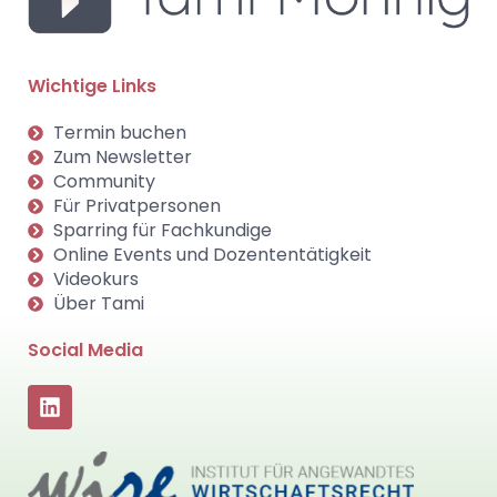
Wichtige Links
Termin buchen
Zum Newsletter
Community
Für Privatpersonen
Sparring für Fachkundige
Online Events und Dozententätigkeit
Videokurs
Über Tami
Social Media