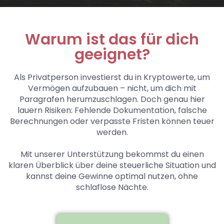
Warum ist das für dich
geeignet?
Als Privatperson investierst du in Kryptowerte, um
Vermögen aufzubauen – nicht, um dich mit
Paragrafen herumzuschlagen. Doch genau hier
lauern Risiken: Fehlende Dokumentation, falsche
Berechnungen oder verpasste Fristen können teuer
werden.
Mit unserer Unterstützung bekommst du einen
klaren Überblick über deine steuerliche Situation und
kannst deine Gewinne optimal nutzen, ohne
schlaflose Nächte.